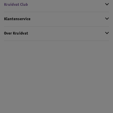
Kruidvat Club
Klantenservice
Over Kruidvat