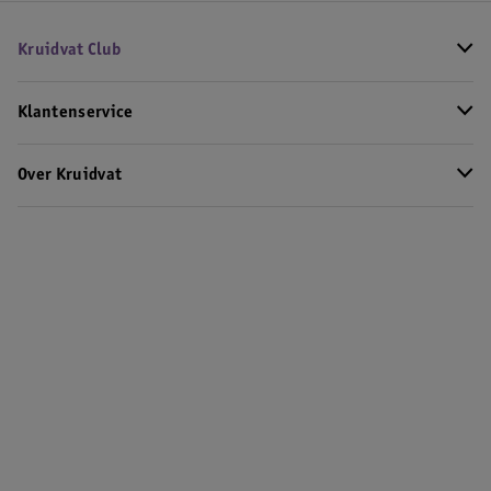
Kruidvat Club
Klantenservice
Over Kruidvat