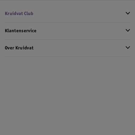
Kruidvat Club
Klantenservice
Over Kruidvat