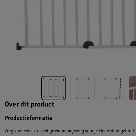
Over dit product
Productinformatie
Zorg voor een extra veilige woonomgeving voor je kleine door gebruik