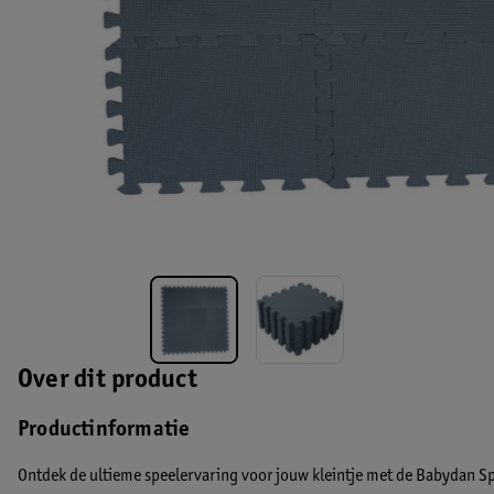
Over dit product
Productinformatie
Ontdek de ultieme speelervaring voor jouw kleintje met de Babydan Spe