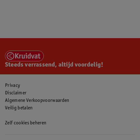
Steeds verrassend, altijd voordelig!
Privacy
Disclaimer
Algemene Verkoopvoorwaarden
Veilig betalen
Zelf cookies beheren