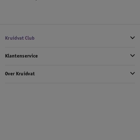
Kruidvat Club
Klantenservice
Over Kruidvat