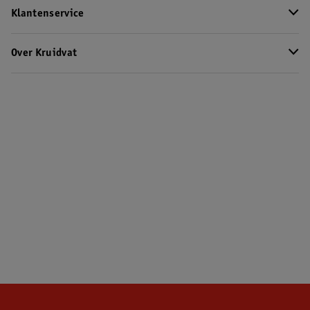
Klantenservice
Over Kruidvat