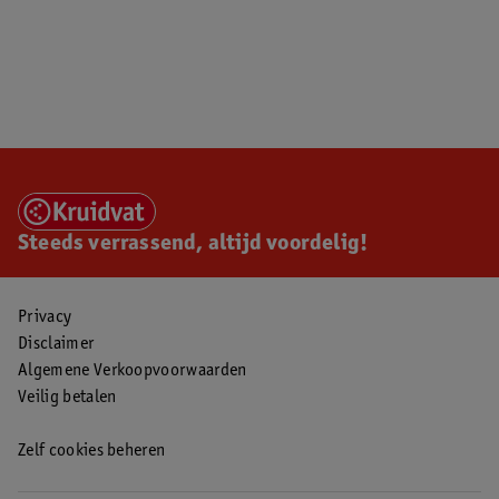
Steeds verrassend, altijd voordelig!
Privacy
Disclaimer
Algemene Verkoopvoorwaarden
Veilig betalen
Zelf cookies beheren