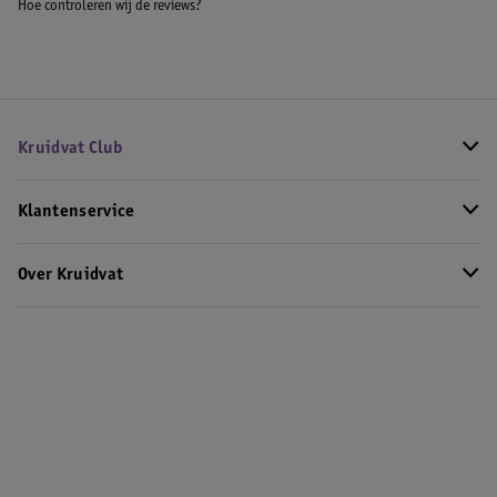
Hoe controleren wij de reviews?
Kruidvat Club
Klantenservice
Over Kruidvat