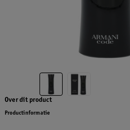
Over dit product
Productinformatie