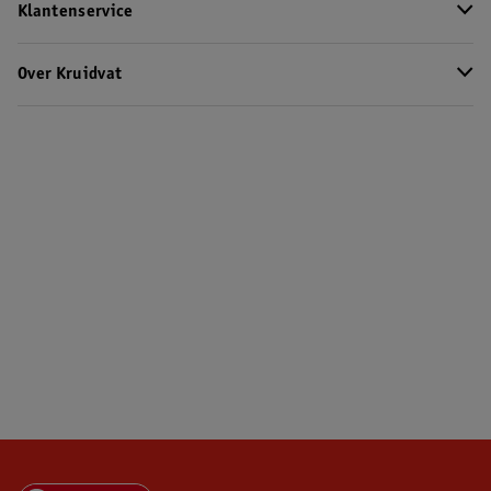
Klantenservice
Over Kruidvat