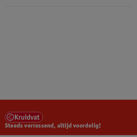
Steeds verrassend, altijd voordelig!