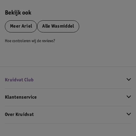
Bekijk ook
Meer
Ariel
Alle Wasmiddel
Hoe controleren wij de reviews?
Kruidvat Club
Klantenservice
Over Kruidvat