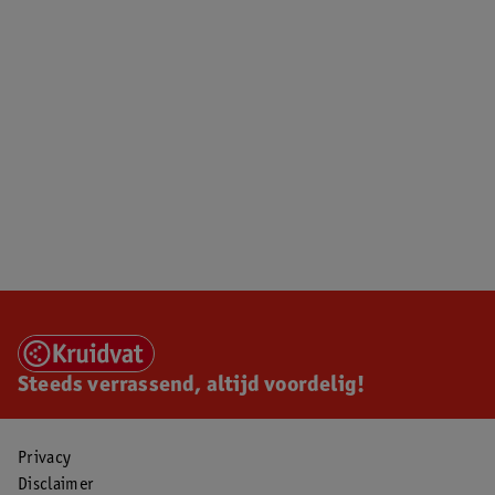
Steeds verrassend, altijd voordelig!
Privacy
Disclaimer