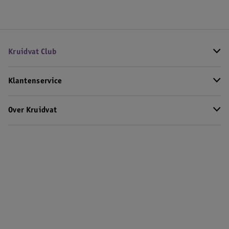
Kruidvat Club
Klantenservice
Over Kruidvat