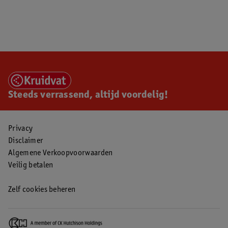
Steeds verrassend, altijd voordelig!
Privacy
Disclaimer
Algemene Verkoopvoorwaarden
Veilig betalen
Zelf cookies beheren