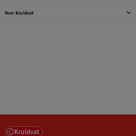
Over Kruidvat