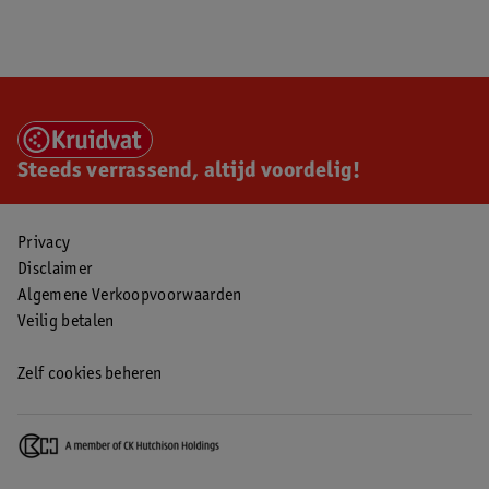
Steeds verrassend, altijd voordelig!
Privacy
Disclaimer
Algemene Verkoopvoorwaarden
Veilig betalen
Zelf cookies beheren