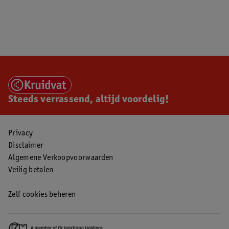
Steeds verrassend, altijd voordelig!
Privacy
Disclaimer
Algemene Verkoopvoorwaarden
Veilig betalen
Zelf cookies beheren