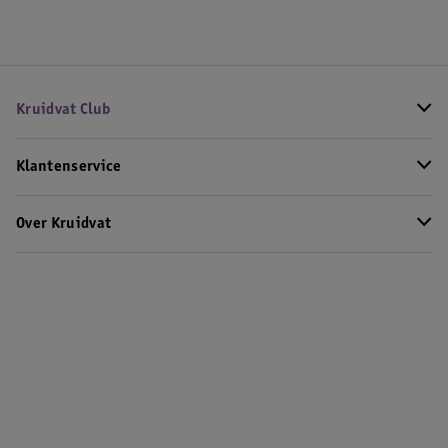
Kruidvat Club
Klantenservice
Over Kruidvat