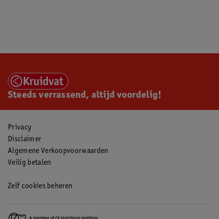
Steeds verrassend, altijd voordelig!
Privacy
Disclaimer
Algemene Verkoopvoorwaarden
Veilig betalen
Zelf cookies beheren