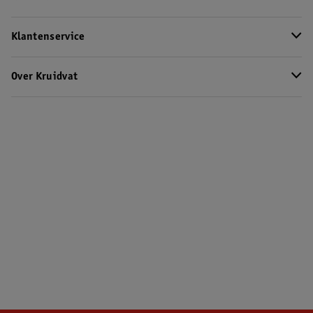
Klantenservice
Over Kruidvat