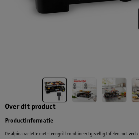
Over dit product
Productinformatie
De alpina raclette met steengrill combineert gezellig tafelen met veel