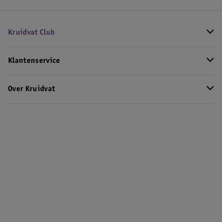
Kruidvat Club
Klantenservice
Over Kruidvat