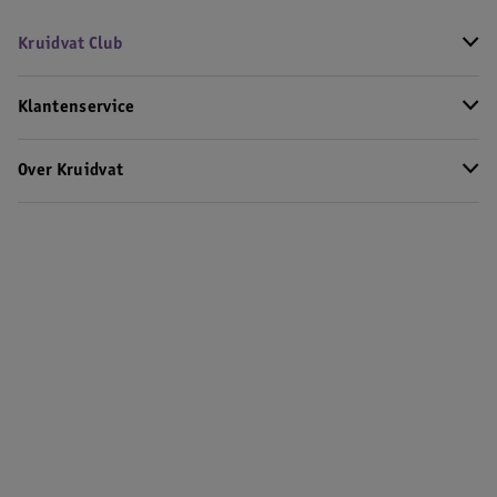
Kruidvat Club
Klantenservice
Over Kruidvat