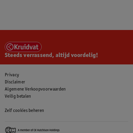
Steeds verrassend, altijd voordelig!
Privacy
Disclaimer
Algemene Verkoopvoorwaarden
Veilig betalen
Zelf cookies beheren