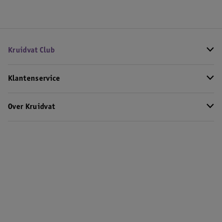
Kruidvat Club
Klantenservice
Over Kruidvat