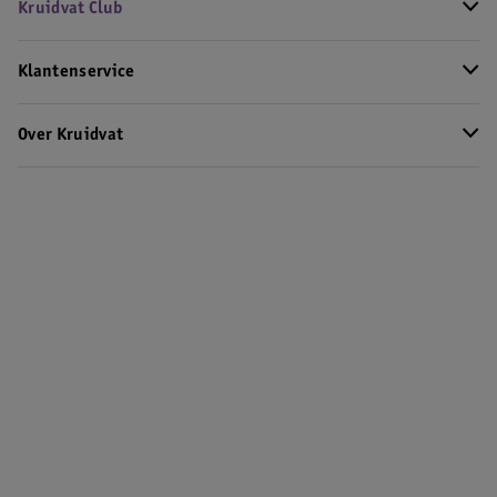
Kruidvat Club
Klantenservice
Over Kruidvat