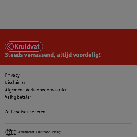
Steeds verrassend, altijd voordelig!
Privacy
Disclaimer
Algemene Verkoopvoorwaarden
Veilig betalen
Zelf cookies beheren