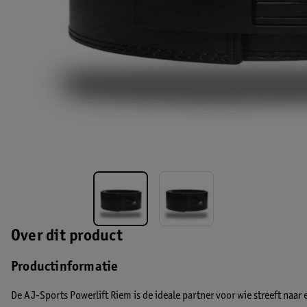
Over dit product
Productinformatie
De
AJ-Sports Powerlift Riem
is de ideale partner voor wie streeft naar 