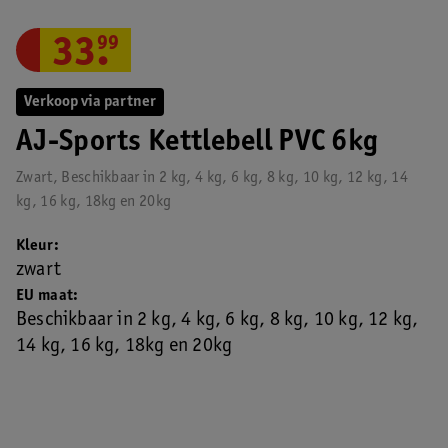
33
.
99
Verkoop via partner
AJ-Sports Kettlebell PVC 6kg
Zwart, Beschikbaar in 2 kg, 4 kg, 6 kg, 8 kg, 10 kg, 12 kg, 14
kg, 16 kg, 18kg en 20kg
Kleur
zwart
EU maat
Beschikbaar in 2 kg, 4 kg, 6 kg, 8 kg, 10 kg, 12 kg,
14 kg, 16 kg, 18kg en 20kg