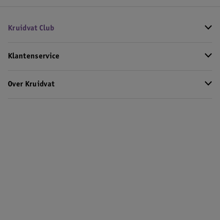
Kruidvat Club
Klantenservice
Over Kruidvat