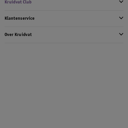
Kruidvat Club
Klantenservice
Over Kruidvat