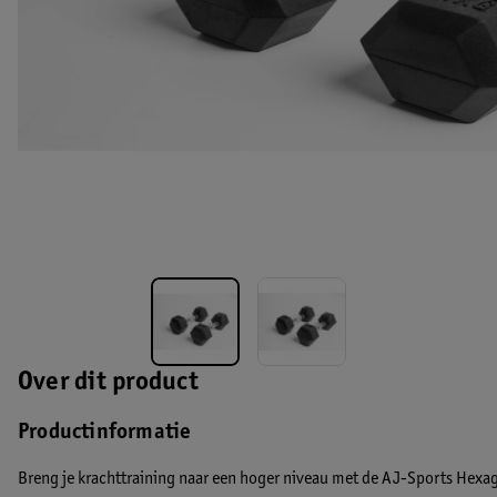
Over dit product
Productinformatie
Breng je krachttraining naar een hoger niveau met de
AJ-Sports Hexa