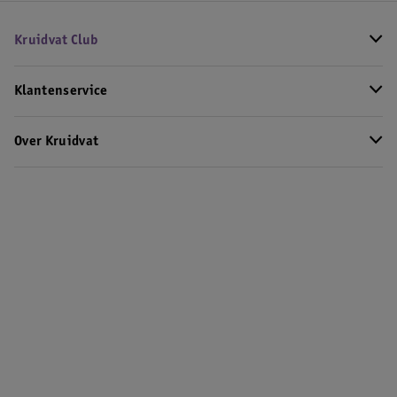
Kruidvat Club
Klantenservice
Over Kruidvat