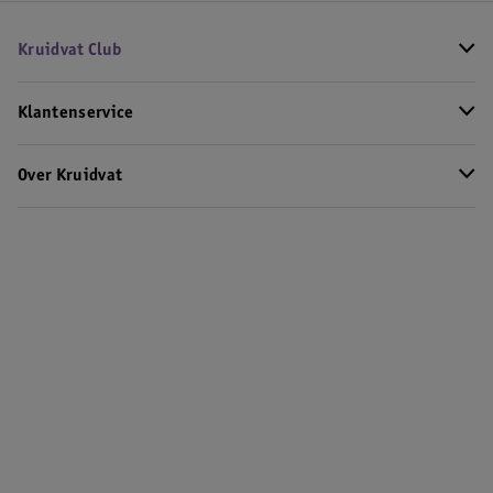
Kruidvat Club
Klantenservice
Over Kruidvat