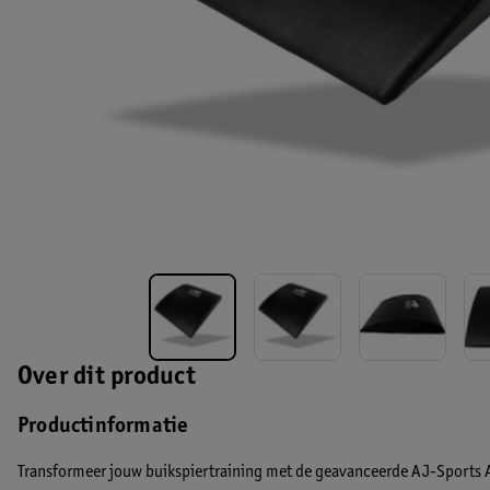
Over dit product
Productinformatie
Transformeer jouw buikspiertraining met de geavanceerde
AJ-Sports 