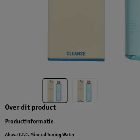
Over dit product
Productinformatie
Ahava T.T.C. Mineral Toning Water