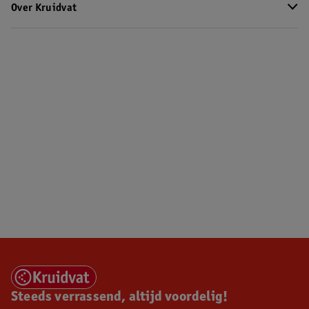
Over Kruidvat
Steeds verrassend, altijd voordelig!