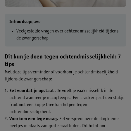
Inhoudsopgave
Veelgestelde vragen over ochtendmisselijkheid tijdens
de zwangerschap
Dit kun je doen tegen ochtendmisselijkheid: 7
tips
Met deze tips verminder of voorkom je ochtendmisselijkheid
tijdens de zwangerschap:
Eet voordat je opstaat.
Je voelt je vaak misselijk in de
ochtend wanneer je maag leeg is. Een crackertje of een stukje
fruit met een kopje thee kan helpen tegen
ochtendmisselijkheid.
Voorkom een lege maag.
Eet verspreid over de dag kleine
beetjes in plaats van grote maaltijden. Dit helpt om