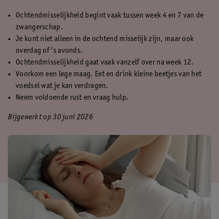
Ochtendmisselijkheid begint vaak tussen week 4 en 7 van de
zwangerschap.
Je kunt niet alleen in de ochtend misselijk zijn, maar ook
overdag of ’s avonds.
Ochtendmisselijkheid gaat vaak vanzelf over na week 12.
Voorkom een lege maag. Eet en drink kleine beetjes van het
voedsel wat je kan verdragen.
Neem voldoende rust en vraag hulp.
Bijgewerkt op 30 juni 2026