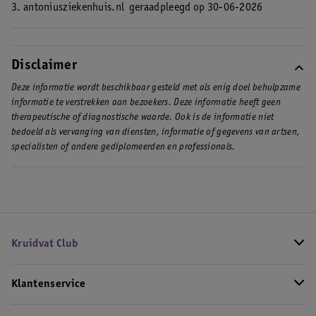
3. antoniusziekenhuis.nl
geraadpleegd op 30-06-2026
Disclaimer
Deze informatie wordt beschikbaar gesteld met als enig doel behulpzame
informatie te verstrekken aan bezoekers. Deze informatie heeft geen
therapeutische of diagnostische waarde. Ook is de informatie niet
bedoeld als vervanging van diensten, informatie of gegevens van artsen,
specialisten of andere gediplomeerden en professionals.
Kruidvat Club
Klantenservice