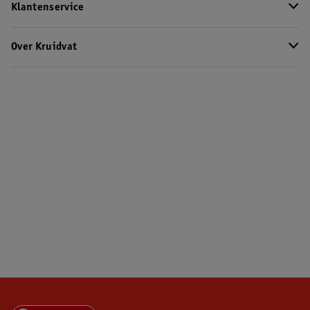
Klantenservice
Over Kruidvat