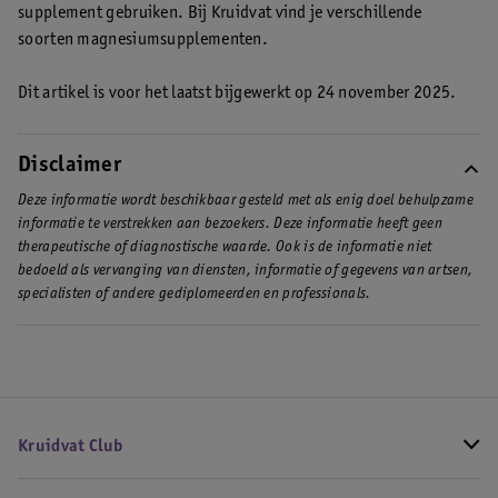
supplement gebruiken. Bij Kruidvat vind je verschillende
soorten magnesiumsupplementen.
Dit artikel is voor het laatst bijgewerkt op 24 november 2025.
Disclaimer
Deze informatie wordt beschikbaar gesteld met als enig doel behulpzame
informatie te verstrekken aan bezoekers. Deze informatie heeft geen
therapeutische of diagnostische waarde. Ook is de informatie niet
bedoeld als vervanging van diensten, informatie of gegevens van artsen,
specialisten of andere gediplomeerden en professionals.
Kruidvat Club