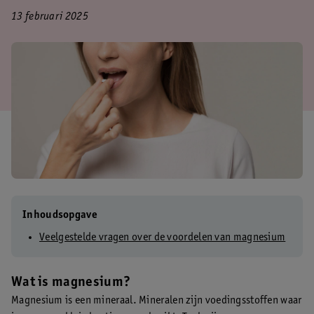
13 februari 2025
Inhoudsopgave
Veelgestelde vragen over de voordelen van magnesium
Wat is magnesium?
Magnesium is een mineraal. Mineralen zijn voedingsstoffen waar