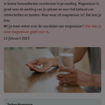
in kleine hoeveelheden voorkomen in je voeding. Magnesium is
goed voor de werking van je spieren en voor het behoud van
sterke botten en tanden. Maar waar zit magnesium in? Dat lees je
hier.
Wil je meer weten over de voordelen van magnesium?
Hier lees je
waar magnesium goed voor is
.
13 februari 2025
Inhoudsopgave