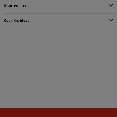
Klantenservice
Over Kruidvat