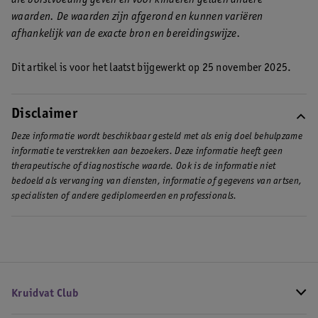
waarden. De waarden zijn afgerond en kunnen variëren
afhankelijk van de exacte bron en bereidingswijze.
Dit artikel is voor het laatst bijgewerkt op 25 november 2025.
Disclaimer
Deze informatie wordt beschikbaar gesteld met als enig doel behulpzame
informatie te verstrekken aan bezoekers. Deze informatie heeft geen
therapeutische of diagnostische waarde. Ook is de informatie niet
bedoeld als vervanging van diensten, informatie of gegevens van artsen,
specialisten of andere gediplomeerden en professionals.
Kruidvat Club