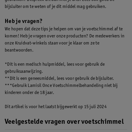
bijsluiter om te weten of je dit middel mag gebruiken.
Heb je vragen?
We hopen dat deze tips je helpen om van je voetschimmel af te
komen! Heb je vragen over onze producten? De medewerkers in
onze Kruidvat-winkels staan voor je klaar om ze te
beantwoorden.
*Dit is een medisch hulpmiddel, lees voor gebruik de
gebruiksaanwijzing.
**Dit is een geneesmiddel, lees voor gebruik de bijsluiter.
***Gebruik Lamisil Once Voetschimmelbehandeling niet bij
kinderen onder de 18 jaar.
Dit artikel is voor het laatst bijgewerkt op 15 juli 2024
Veelgestelde vragen over voetschimmel