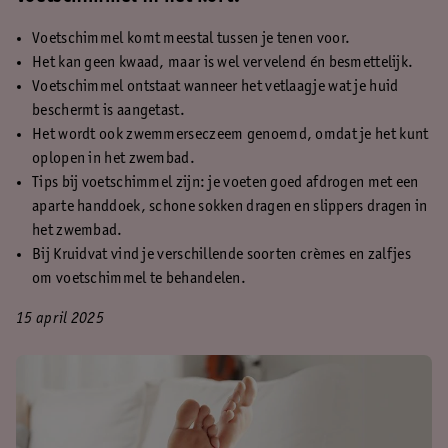
Voetschimmel komt meestal tussen je tenen voor.
Het kan geen kwaad, maar is wel vervelend én besmettelijk.
Voetschimmel ontstaat wanneer het vetlaagje wat je huid
beschermt is aangetast.
Het wordt ook zwemmerseczeem genoemd, omdat je het kunt
oplopen in het zwembad.
Tips bij voetschimmel zijn: je voeten goed afdrogen met een
aparte handdoek, schone sokken dragen en slippers dragen in
het zwembad.
Bij Kruidvat vind je verschillende soorten crèmes en zalfjes
om voetschimmel te behandelen.
15 april 2025