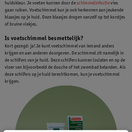
huidskleur. Je voeten kunnen door de
schimmelinfectie
vies
gaan ruiken. Voetschimmel kun je ook herkennen aan jeukende
blaasjes op je huid. Deze blaasjes drogen vanzelf op tot korstjes
of bruine vlekjes.
Is voetschimmel besmettelijk?
Kort gezegd: ja! Je kunt voetschimmel van iemand anders
krijgen en aan anderen doorgeven. De schimmel zit namelijk in
de schilfers van je huid. Deze schilfers kunnen loslaten en op de
vloer van bijvoorbeeld de douche of het zwembad belanden. Als
deze schilfers op je huid terechtkomen, kun je voetschimmel
krijgen.