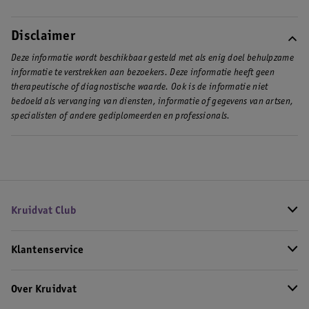
Disclaimer
Deze informatie wordt beschikbaar gesteld met als enig doel behulpzame
informatie te verstrekken aan bezoekers. Deze informatie heeft geen
therapeutische of diagnostische waarde. Ook is de informatie niet
bedoeld als vervanging van diensten, informatie of gegevens van artsen,
specialisten of andere gediplomeerden en professionals.
Kruidvat Club
Klantenservice
Over Kruidvat