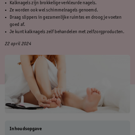
Kalknagels zijn brokkelige verkleurde nagels.
Ze worden ook wel schimmelnagels genoemd.
Draag slippers in gezamenlijke ruimtes en droog je voeten
goed af.
Je kunt kalknagels zelf behandelen met zelfzorgproducten.
22 april 2024
Inhoudsopgave