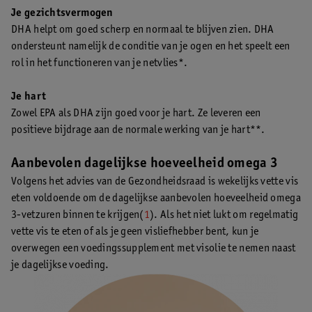
Je gezichtsvermogen
DHA helpt om goed scherp en normaal te blijven zien. DHA
ondersteunt namelijk de conditie van je ogen en het speelt een
rol in het functioneren van je netvlies*.
Je hart
Zowel EPA als DHA zijn goed voor je hart. Ze leveren een
positieve bijdrage aan de normale werking van je hart**.
Aanbevolen dagelijkse hoeveelheid omega 3
Volgens het advies van de Gezondheidsraad is wekelijks vette vis
eten voldoende om de dagelijkse aanbevolen hoeveelheid omega
3-vetzuren binnen te krijgen(
1
). Als het niet lukt om regelmatig
vette vis te eten of als je geen visliefhebber bent, kun je
overwegen een voedingssupplement met visolie te nemen naast
je dagelijkse voeding.