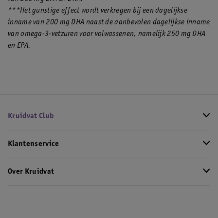
***Het gunstige effect wordt verkregen bij een dagelijkse
inname van 200 mg DHA naast de aanbevolen dagelijkse inname
van omega-3-vetzuren voor volwassenen, namelijk 250 mg DHA
en EPA.
Kruidvat Club
Klantenservice
Over Kruidvat