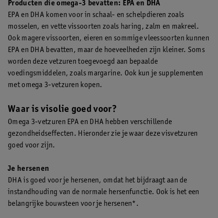
Producten die omega-3 bevatten: EPA en DHA
EPA en DHA komen voor in schaal- en schelpdieren zoals
mosselen, en vette vissoorten zoals haring, zalm en makreel.
Ook magere vissoorten, eieren en sommige vleessoorten kunnen
EPA en DHA bevatten, maar de hoeveelheden zijn kleiner. Soms
worden deze vetzuren toegevoegd aan bepaalde
voedingsmiddelen, zoals margarine. Ook kun je supplementen
met omega 3-vetzuren kopen.
Waar is visolie goed voor?
Omega 3-vetzuren EPA en DHA hebben verschillende
gezondheidseffecten. Hieronder zie je waar deze visvetzuren
goed voor zijn.
Je hersenen
DHA is goed voor je hersenen, omdat het bijdraagt aan de
instandhouding van de normale hersenfunctie. Ook is het een
belangrijke bouwsteen voor je hersenen*.