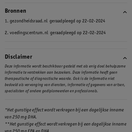
Bronnen
1. gezondheidsraad.nl
geraadpleegd op 22-02-2024
2. voedingscentrum.nl
geraadpleegd op 22-02-2024
Disclaimer
Deze informatie wordt beschikbaar gesteld met als enig doel behulpzame
informatie te verstrekken aan bezoekers. Deze informatie heeft geen
therapeutische of diagnostische waarde. Ook is de informatie niet
bedoeld als vervanging van diensten, informatie of gegevens van artsen,
specialisten of andere gediplomeerden en professionals.
*Het gunstige effect wordt verkregen bij een dagelijkse inname
van 250 mg DHA.
**Het gunstige effect wordt verkregen bij een dagelijkse inname
van 250 mg EPA en DHA.