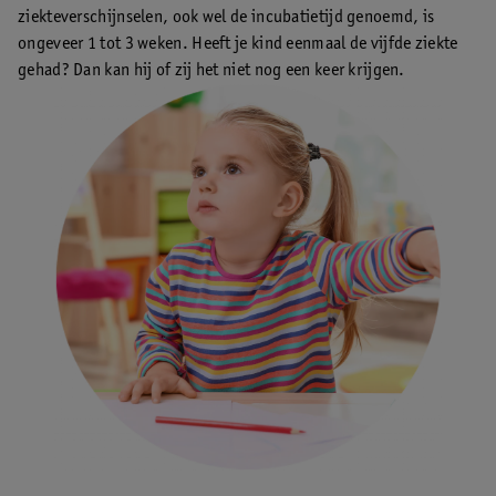
ziekteverschijnselen, ook wel de incubatietijd genoemd, is
ongeveer 1 tot 3 weken. Heeft je kind eenmaal de vijfde ziekte
gehad? Dan kan hij of zij het niet nog een keer krijgen.