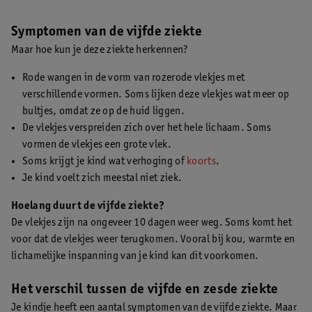
Symptomen van de vijfde ziekte
Maar hoe kun je deze ziekte herkennen?
Rode wangen in de vorm van rozerode vlekjes met
verschillende vormen. Soms lijken deze vlekjes wat meer op
bultjes, omdat ze op de huid liggen.
De vlekjes verspreiden zich over het hele lichaam. Soms
vormen de vlekjes een grote vlek.
Soms krijgt je kind wat verhoging of
koorts
.
Je kind voelt zich meestal niet ziek.
Hoelang duurt de vijfde ziekte?
De vlekjes zijn na ongeveer 10 dagen weer weg. Soms komt het
voor dat de vlekjes weer terugkomen. Vooral bij kou, warmte en
lichamelijke inspanning van je kind kan dit voorkomen.
Het verschil tussen de vijfde en zesde ziekte
Je kindje heeft een aantal symptomen van de vijfde ziekte. Maar