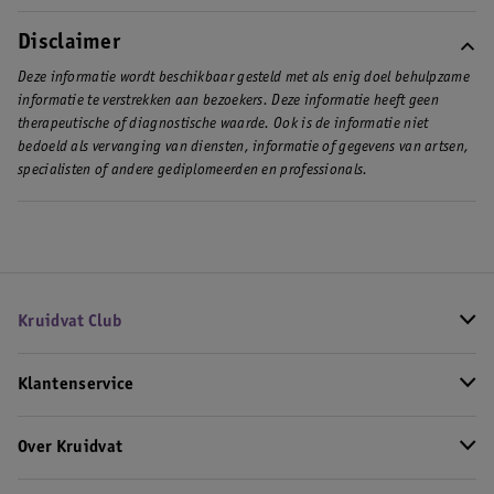
Disclaimer
Deze informatie wordt beschikbaar gesteld met als enig doel behulpzame
informatie te verstrekken aan bezoekers. Deze informatie heeft geen
therapeutische of diagnostische waarde. Ook is de informatie niet
bedoeld als vervanging van diensten, informatie of gegevens van artsen,
specialisten of andere gediplomeerden en professionals.
Kruidvat Club
Klantenservice
Over Kruidvat