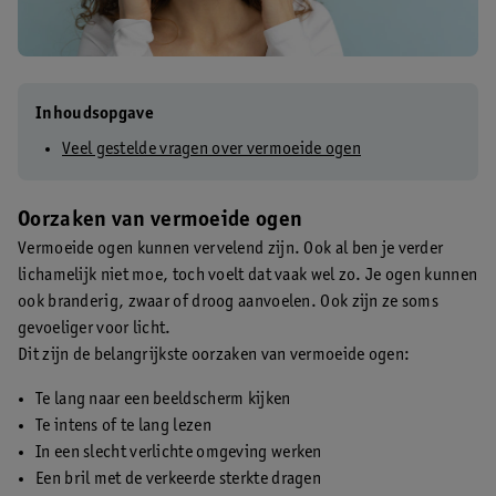
Inhoudsopgave
Veel gestelde vragen over vermoeide ogen
Oorzaken van vermoeide ogen
Vermoeide ogen kunnen vervelend zijn. Ook al ben je verder
lichamelijk niet moe, toch voelt dat vaak wel zo. Je ogen kunnen
ook branderig, zwaar of droog aanvoelen. Ook zijn ze soms
gevoeliger voor licht.
Dit zijn de belangrijkste oorzaken van vermoeide ogen:
Te lang naar een beeldscherm kijken
Te intens of te lang lezen
In een slecht verlichte omgeving werken
Een bril met de verkeerde sterkte dragen