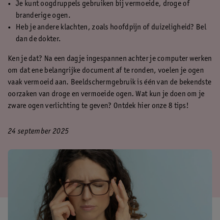
Je kunt oogdruppels gebruiken bij vermoeide, droge of
branderige ogen.
Heb je andere klachten, zoals hoofdpijn of duizeligheid? Bel
dan de dokter.
Ken je dat? Na een dagje ingespannen achter je computer werken
om dat ene belangrijke document af te ronden, voelen je ogen
vaak vermoeid aan. Beeldschermgebruik is één van de bekendste
oorzaken van droge en vermoeide ogen. Wat kun je doen om je
zware ogen verlichting te geven? Ontdek hier onze 8 tips!
24 september 2025