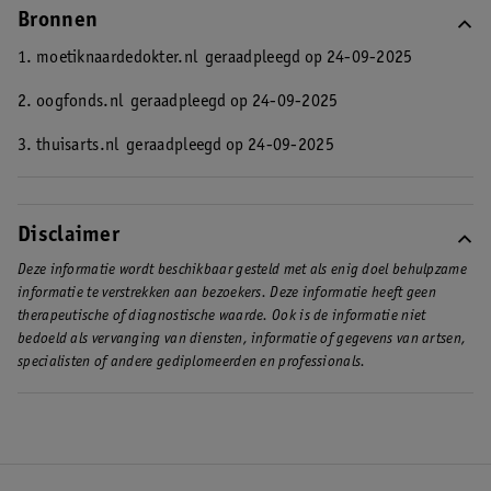
Bronnen
1. moetiknaardedokter.nl
geraadpleegd op 24-09-2025
2. oogfonds.nl
geraadpleegd op 24-09-2025
3. thuisarts.nl
geraadpleegd op 24-09-2025
Disclaimer
Deze informatie wordt beschikbaar gesteld met als enig doel behulpzame
informatie te verstrekken aan bezoekers. Deze informatie heeft geen
therapeutische of diagnostische waarde. Ook is de informatie niet
bedoeld als vervanging van diensten, informatie of gegevens van artsen,
specialisten of andere gediplomeerden en professionals.