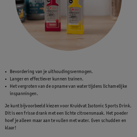
Bevordering van je uithoudingsvermogen.
Langer en effectiever kunnen trainen.
Het vergroten van de opname van water tijdens lichamelijke
inspanningen.
Je kunt bijvoorbeeld kiezen voor Kruidvat Isotonic Sports Drink.
Dit is een frisse drank met een lichte citroensmaak. Het poeder
hoef je alleen maar aan te vullen met water. Even schudden en
klaar!