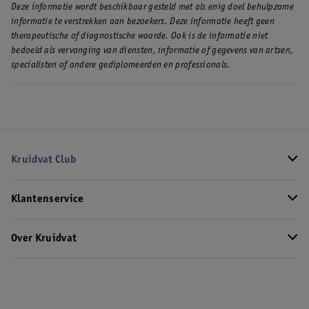
Deze informatie wordt beschikbaar gesteld met als enig doel behulpzame
informatie te verstrekken aan bezoekers. Deze informatie heeft geen
therapeutische of diagnostische waarde. Ook is de informatie niet
bedoeld als vervanging van diensten, informatie of gegevens van artsen,
specialisten of andere gediplomeerden en professionals.
Kruidvat Club
Klantenservice
Over Kruidvat