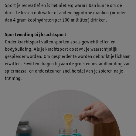
Sport je recreatief en is het niet erg warm? Dan kun je om de
dorst te lessen ook water of andere hypotone dranken (minder
dan 4 gram koolhydraten per 100 milliliter) drinken.
Sportvoeding bij krachtsport
Onder krachtsport vallen sporten zoals gewichtheffen en
bodybuilding. Als je krachtsport doet wil je waarschijnlijk
gespierder worden. Om gespierder te worden gebruikt je lichaam
eiwitten. Eiwitten dragen bij aan de groei en instandhouding van
spiermassa, en ondersteunen snel herstel van je spieren na je
training.