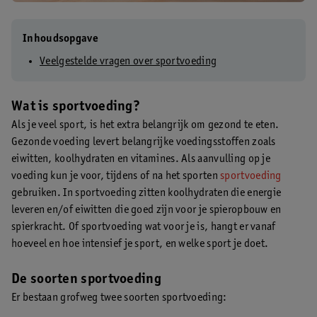
Inhoudsopgave
Veelgestelde vragen over sportvoeding
Wat is sportvoeding?
Als je veel sport, is het extra belangrijk om gezond te eten.
Gezonde voeding levert belangrijke voedingsstoffen zoals
eiwitten, koolhydraten en vitamines. Als aanvulling op je
voeding kun je voor, tijdens of na het sporten
sportvoeding
gebruiken. In sportvoeding zitten koolhydraten die energie
leveren en/of eiwitten die goed zijn voor je spieropbouw en
spierkracht. Of sportvoeding wat voor je is, hangt er vanaf
hoeveel en hoe intensief je sport, en welke sport je doet.
De soorten sportvoeding
Er bestaan grofweg twee soorten sportvoeding: