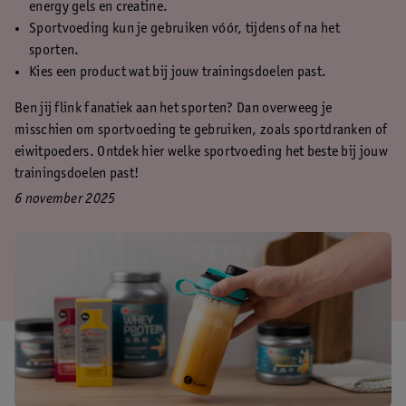
energy gels en creatine.
Sportvoeding kun je gebruiken vóór, tijdens of na het
sporten.
Kies een product wat bij jouw trainingsdoelen past.
Ben jij flink fanatiek aan het sporten? Dan overweeg je
misschien om sportvoeding te gebruiken, zoals sportdranken of
eiwitpoeders. Ontdek hier welke sportvoeding het beste bij jouw
trainingsdoelen past!
6 november 2025