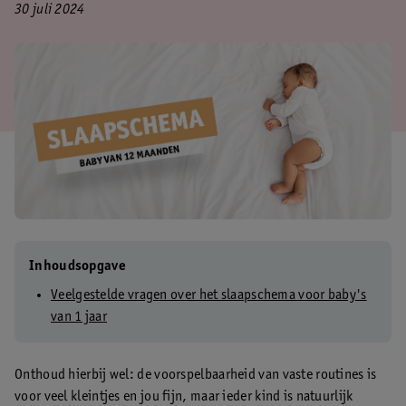
30 juli 2024
Inhoudsopgave
Veelgestelde vragen over het slaapschema voor baby's
van 1 jaar
Onthoud hierbij wel: de voorspelbaarheid van vaste routines is
voor veel kleintjes en jou fijn, maar ieder kind is natuurlijk