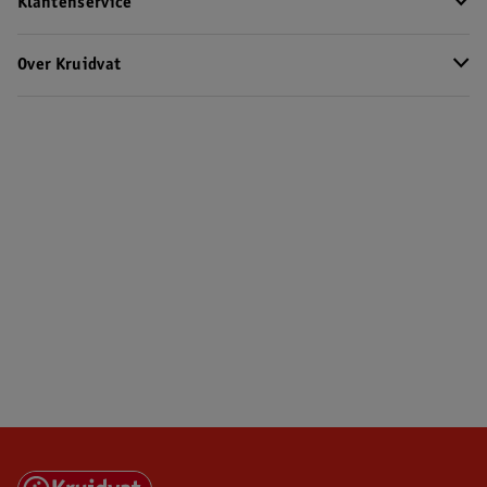
Klantenservice
Over Kruidvat