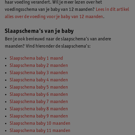
haar voeding verandert. Wil je meer lezen over het
voedingsschema van je baby van 12 maanden?
Lees in dit artikel
alles over de voeding voor je baby van 12 maanden
.
Slaapschema's van je baby
Ben je ook benieuwd naar de slaapschema’s van andere
maanden? Vind hieronder de slaapschema’s:
Slaapschema baby 1 maand
Slaapschema baby 2 maanden
Slaapschema baby 3 maanden
Slaapschema baby 4 maanden
Slaapschema baby 5 maanden
Slaapschema baby 6 maanden
Slaapschema baby 7 maanden
Slaapschema baby 8 maanden
Slaapschema baby 9 maanden
Slaapschema baby 10 maanden
Slaapschema baby 11 maanden