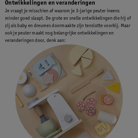
Ontwikkelingen en veranderingen
Je vraagt je misschien af waarom je 3-jarige peuter ineens
minder goed slaapt. De grote en snelle ontwikkelingen die hij of
zij als baby en dreumes doormaakte zijn tenslotte voorbij. Maar
ook je peuter maakt nog belangrijke ontwikkelingen en
veranderingen door, denk aan: