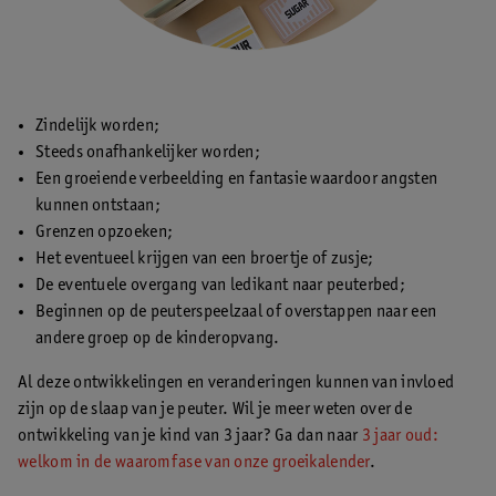
Zindelijk worden;
Steeds onafhankelijker worden;
Een groeiende verbeelding en fantasie waardoor angsten
kunnen ontstaan;
Grenzen opzoeken;
Het eventueel krijgen van een broertje of zusje;
De eventuele overgang van ledikant naar peuterbed;
Beginnen op de peuterspeelzaal of overstappen naar een
andere groep op de kinderopvang.
Al deze ontwikkelingen en veranderingen kunnen van invloed
zijn op de slaap van je peuter. Wil je meer weten over de
ontwikkeling van je kind van 3 jaar? Ga dan naar
3 jaar oud:
welkom in de waaromfase van onze groeikalender
.