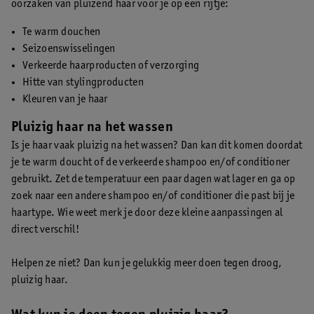
oorzaken van pluizend haar voor je op een rijtje:
Te warm douchen
Seizoenswisselingen
Verkeerde haarproducten of verzorging
Hitte van stylingproducten
Kleuren van je haar
Pluizig haar na het wassen
Is je haar vaak pluizig na het wassen? Dan kan dit komen doordat
je te warm doucht of de verkeerde shampoo en/of conditioner
gebruikt. Zet de temperatuur een paar dagen wat lager en ga op
zoek naar een andere shampoo en/of conditioner die past bij je
haartype. Wie weet merk je door deze kleine aanpassingen al
direct verschil!
Helpen ze niet? Dan kun je gelukkig meer doen tegen droog,
pluizig haar.