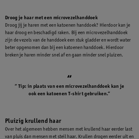
Droog je haar met een microvezelhanddoek
Droog jij je haren met een katoenen handdoek? Hierdoor kan je
haar droog en beschadigd raken. Bij een microvezelhanddoek
zijn de vezels van de handdoek een stuk gladder en wordt water
beter opgenomen dan bij een katoenen handdoek. Hierdoor
breken je haren minder snel af en gaan minder snel pluizen.
“ Tip: in plaats van een microvezelhanddoek kan je
ook een katoenen T-shirt gebruiken.“
Pluizig krullend haar
Over het algemeen hebben mensen met krullend haar eerder last
van pluis dan mensen met steil haar. Krullen drogen eerder uit en