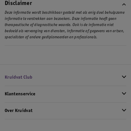
Disclaimer
Deze informatie wordt beschikbaar gesteld met als enig doel behulpzame
informatie te verstrekken aan bezoekers. Deze informatie heeft geen
therapeutische of diagnostische waarde. Ook is de informatie niet
bedoeld als vervanging van diensten, informatie of gegevens van artsen,
specialisten of andere gediplomeerden en professionals.
Kruidvat Club
Klantenservice
Over Kruidvat