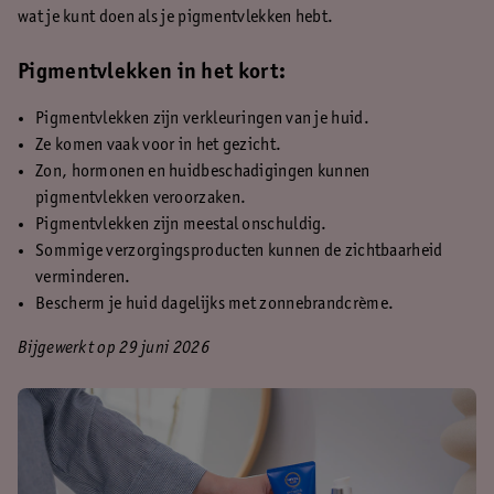
wat je kunt doen als je pigmentvlekken hebt.
Pigmentvlekken in het kort:
Pigmentvlekken zijn verkleuringen van je huid.
Ze komen vaak voor in het gezicht.
Zon, hormonen en huidbeschadigingen kunnen
pigmentvlekken veroorzaken.
Pigmentvlekken zijn meestal onschuldig.
Sommige verzorgingsproducten kunnen de zichtbaarheid
verminderen.
Bescherm je huid dagelijks met zonnebrandcrème.
Bijgewerkt op 29 juni 2026