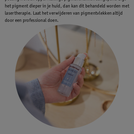
het pigment dieper in je huid, dan kan dit behandeld worden met
lasertherapie. Laat het verwijderen van pigmentvlekken altijd
door een professional doen.