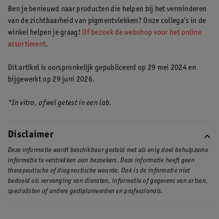
Ben je benieuwd naar producten die helpen bij het verminderen
van de zichtbaarheid van pigmentvlekken? Onze collega’s in de
winkel helpen je graag!
Of bezoek de webshop voor het online
assortiment
.
Dit artikel is oorspronkelijk gepubliceerd op 29 mei 2024 en
bijgewerkt op 29 juni 2026.
*In vitro, ofwel getest in een lab.
Disclaimer
Deze informatie wordt beschikbaar gesteld met als enig doel behulpzame
informatie te verstrekken aan bezoekers. Deze informatie heeft geen
therapeutische of diagnostische waarde. Ook is de informatie niet
bedoeld als vervanging van diensten, informatie of gegevens van artsen,
specialisten of andere gediplomeerden en professionals.