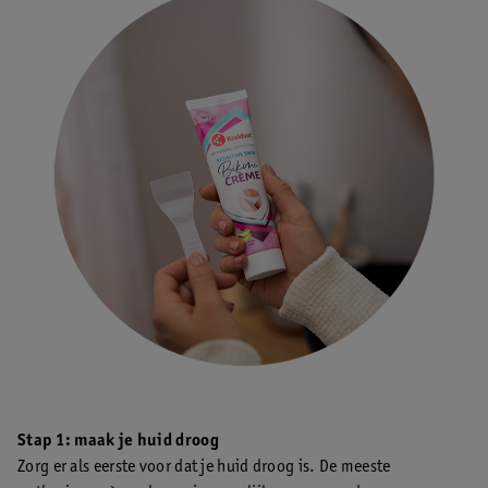
Stap 1: maak je huid droog
Zorg er als eerste voor dat je huid droog is. De meeste