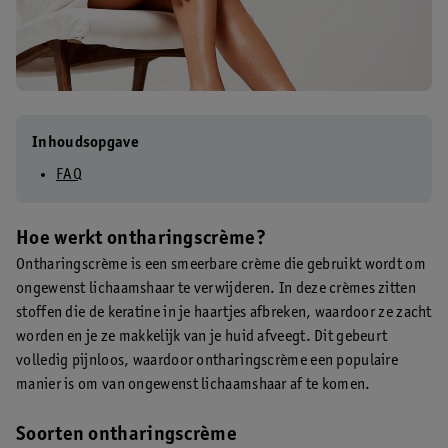
Inhoudsopgave
FAQ
Hoe werkt ontharingscrème?
Ontharingscrème is een smeerbare crème die gebruikt wordt om
ongewenst lichaamshaar te verwijderen. In deze crèmes zitten
stoffen die de keratine in je haartjes afbreken, waardoor ze zacht
worden en je ze makkelijk van je huid afveegt. Dit gebeurt
volledig pijnloos, waardoor ontharingscrème een populaire
manier is om van ongewenst lichaamshaar af te komen.
Soorten ontharingscrème