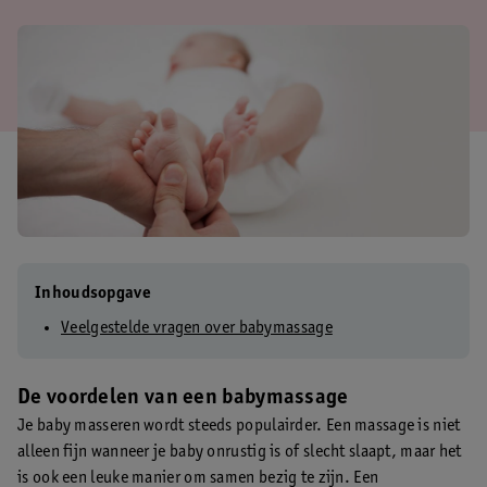
Inhoudsopgave
Veelgestelde vragen over babymassage
De voordelen van een babymassage
Je baby masseren wordt steeds populairder. Een massage is niet
alleen fijn wanneer je baby onrustig is of slecht slaapt, maar het
is ook een leuke manier om samen bezig te zijn. Een