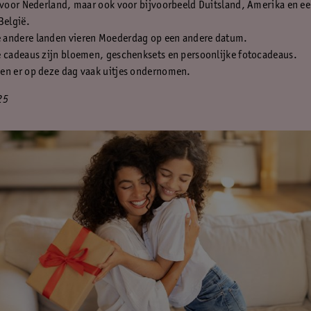
 voor Nederland, maar ook voor bijvoorbeeld Duitsland, Amerika en e
België.
andere landen vieren Moederdag op een andere datum.
e cadeaus zijn bloemen, geschenksets en persoonlijke fotocadeaus.
en er op deze dag vaak uitjes ondernomen.
25