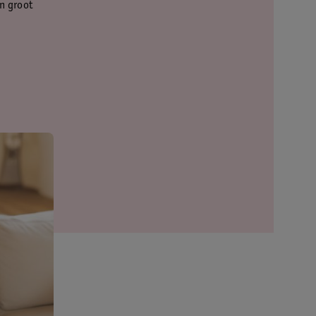
en groot