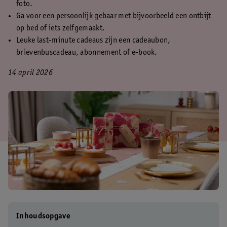
foto.
Ga voor een persoonlijk gebaar met bijvoorbeeld een ontbijt
op bed of iets zelfgemaakt.
Leuke last-minute cadeaus zijn een cadeaubon,
brievenbuscadeau, abonnement of e-book.
14 april 2026
Inhoudsopgave