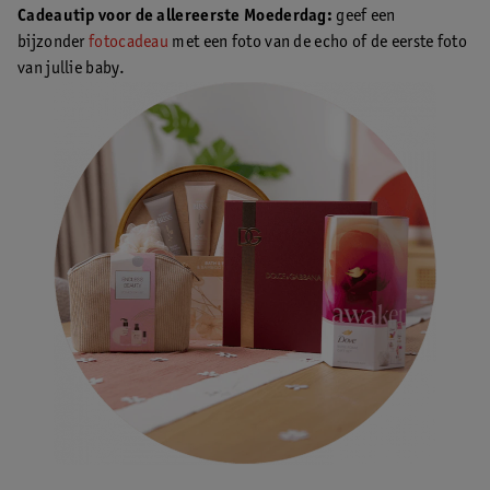
Cadeautip voor de allereerste Moederdag:
geef een
bijzonder
fotocadeau
met een foto van de echo of de eerste foto
van jullie baby.