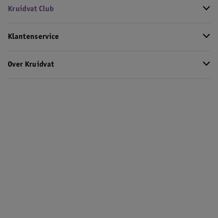
Kruidvat Club
Klantenservice
Over Kruidvat